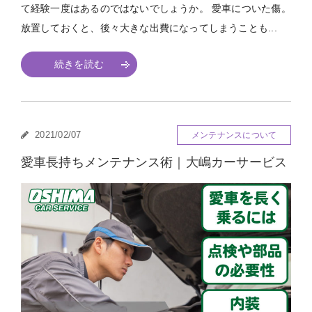
て経験一度はあるのではないでしょうか。 愛車についた傷。
放置しておくと、後々大きな出費になってしまうことも...
続きを読む
2021/02/07
メンテナンスについて
愛車長持ちメンテナンス術｜大嶋カーサービス