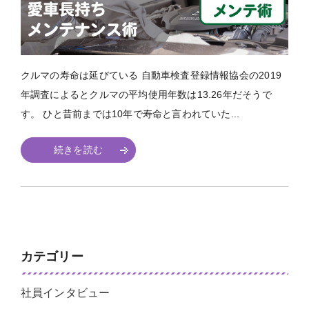
クルマの寿命は延びている 自動車検査登録情報協会の2019
年調査によるとクルマの平均使用年数は13.26年だそうで
す。 ひと昔前までは10年で寿命と言われていた...
続きを読む
カテゴリー
社員インタビュー