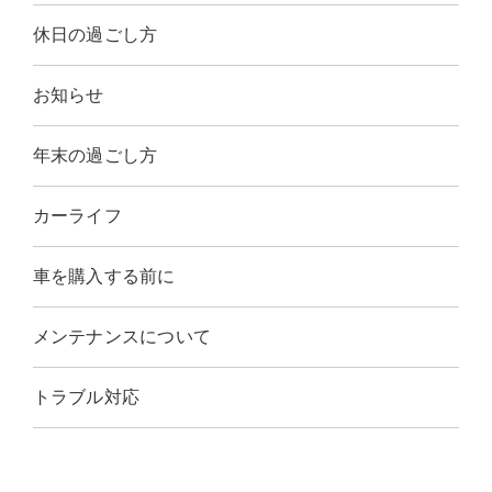
休日の過ごし方
お知らせ
年末の過ごし方
カーライフ
車を購入する前に
メンテナンスについて
トラブル対応