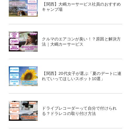
【関西】大嶋カーサービス社員のおすすめ
キャンプ場
クルマのエアコンが臭い！？原因と解決方
法｜大嶋カーサービス
【関西】20代女子が選ぶ「夏のデートに連
れていってほしいスポット10選」
ドライブレコーダーって自分で付けられ
る？ドラレコの取り付け方法