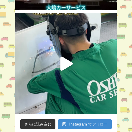
さらに読み込む
Instagram でフォロー