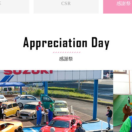
革
CSR
感謝祭
感謝祭