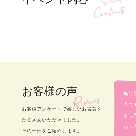
お客様の声
毎年
今年
お客様アンケートで嬉しいお言葉を
まし
たくさんいただきました。
あり
その一部をご紹介します。