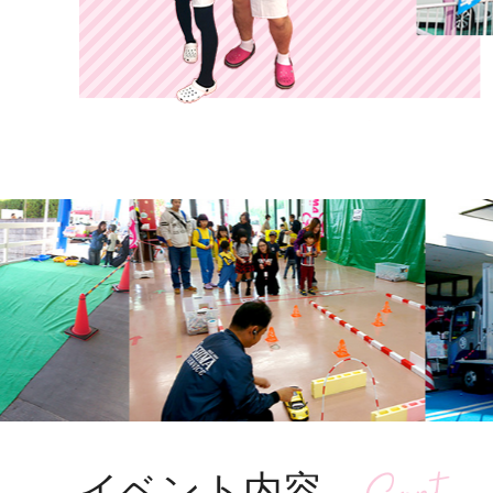
イベント内容