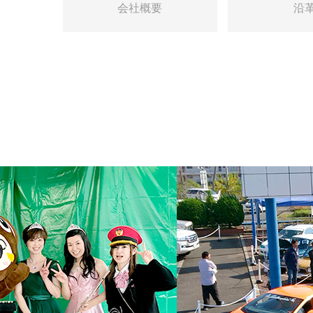
会社概要
沿