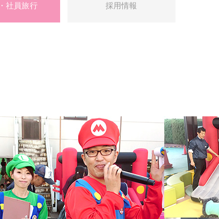
・社員旅行
採用情報