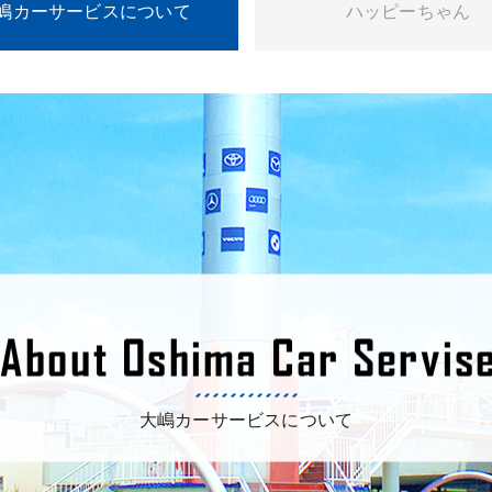
嶋カーサービスについて
ハッピーちゃん
大嶋カーサービスについて