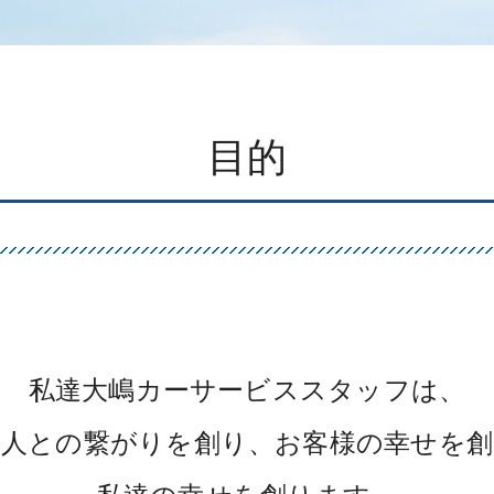
目的
私達大嶋カーサービススタッフは、
と人との繋がりを創り、
お客様の幸せを創