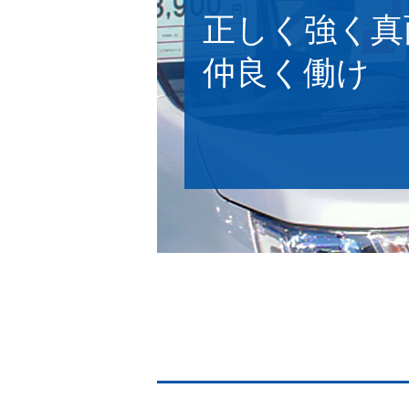
正しく強く真
仲良く働け