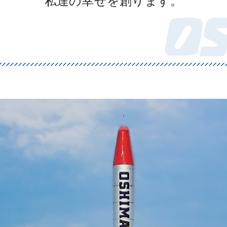
私達の幸せを創ります。