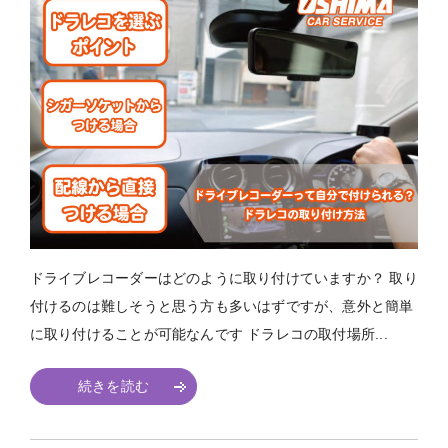
ドライブレコーダーはどのように取り付けていますか？ 取り
付けるのは難しそうと思う方も多いはずですが、意外と簡単
に取り付けることが可能なんです ドラレコの取付場所...
続きを読む