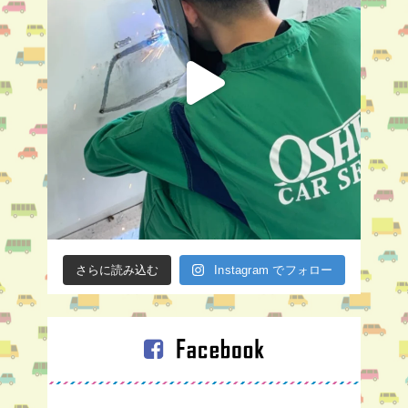
さらに読み込む
Instagram でフォロー