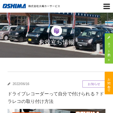
お役立ち情報
ネット予約
お問い合わせ
2022/06/16
お知らせ
ドライブレコーダーって自分で付けられる？ド
ラレコの取り付け方法