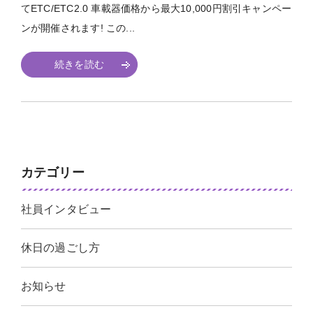
てETC/ETC2.0 車載器価格から最大10,000円割引キャンペー
ンが開催されます! この...
続きを読む
カテゴリー
社員インタビュー
休日の過ごし方
お知らせ