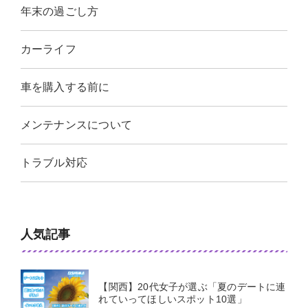
年末の過ごし方
カーライフ
車を購入する前に
メンテナンスについて
トラブル対応
人気記事
【関西】20代女子が選ぶ「夏のデートに連
れていってほしいスポット10選」