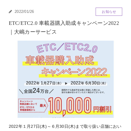
2022/01/26
お知らせ
ETC/ETC2.0 車載器購入助成キャンペーン2022
｜大嶋カーサービス
2022年１月27日(木)～６月30日(木)まで取り扱い店舗におい