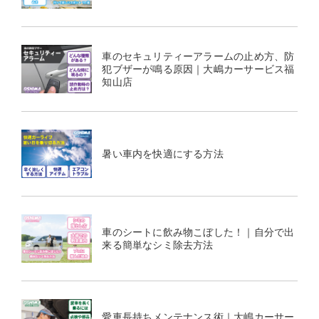
車のセキュリティーアラームの止め方、防
犯ブザーが鳴る原因｜大嶋カーサービス福
知山店
暑い車内を快適にする方法
車のシートに飲み物こぼした！｜自分で出
来る簡単なシミ除去方法
愛車長持ちメンテナンス術｜大嶋カーサー