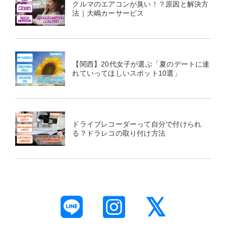
クルマのエアコンが臭い！？原因と解決方
法｜大嶋カーサービス
【関西】20代女子が選ぶ「夏のデートに連
れていってほしいスポット10選」
ドライブレコーダーって自分で付けられ
る？ドラレコの取り付け方法