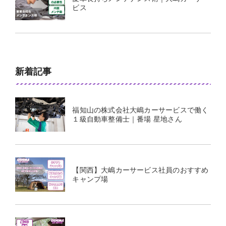
ビス
新着記事
福知山の株式会社大嶋カーサービスで働く
１級自動車整備士｜番場 星地さん
【関西】大嶋カーサービス社員のおすすめ
キャンプ場