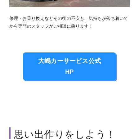
修理・お乗り換えなどその後の不安も、気持ちが落ち着いて
から専門のスタッフがご相談に乗ります！
大嶋カーサービス公式
HP
思い出作りをしよう！