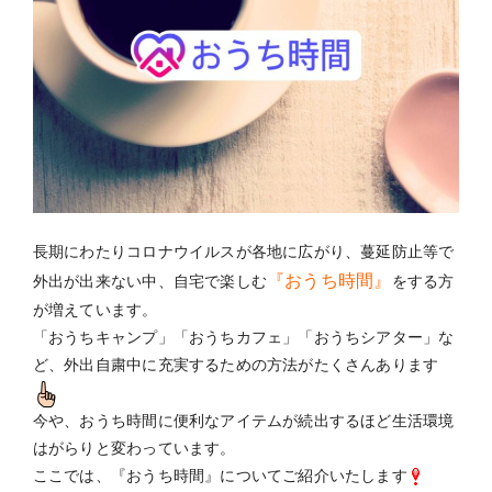
長期にわたりコロナウイルスが各地に広がり、蔓延防止等で
『おうち時間』
外出が出来ない中、自宅で楽しむ
をする方
が増えています。
「おうちキャンプ」「おうちカフェ」「おうちシアター」な
ど、外出自粛中に充実するための方法がたくさんあります
今や、おうち時間に便利なアイテムが続出するほど生活環境
はがらりと変わっています。
ここでは、『おうち時間』についてご紹介いたします