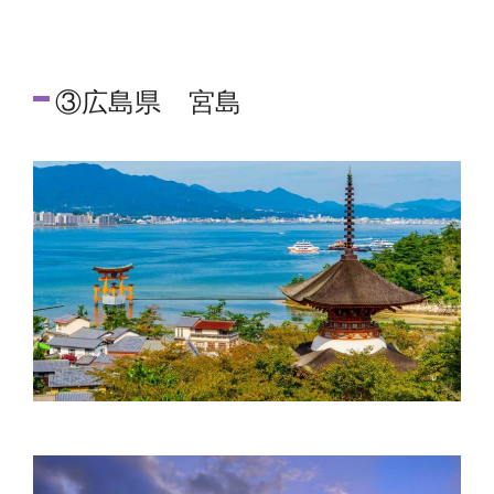
③広島県 宮島