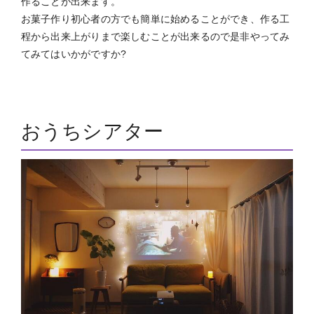
作ることが出来ます。
お菓子作り初心者の方でも簡単に始めることができ、作る工
程から出来上がりまで楽しむことが出来るので是非やってみ
てみてはいかがですか?
おうちシアター