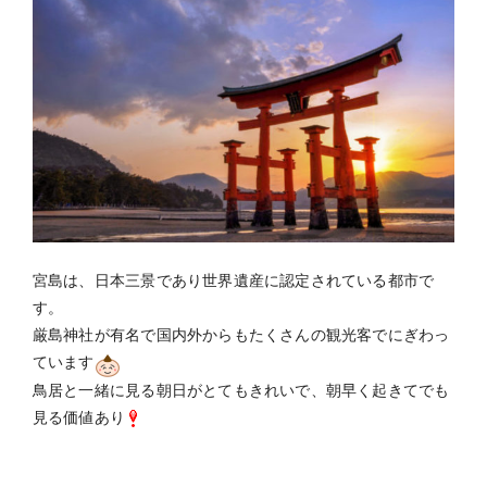
宮島は、日本三景であり世界遺産に認定されている都市で
す。
厳島神社が有名で国内外からもたくさんの観光客でにぎわっ
ています
鳥居と一緒に見る朝日がとてもきれいで、朝早く起きてでも
見る価値あり