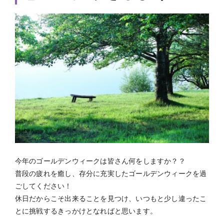
今年のゴールデンウィークは皆さん何をしますか？？
普段の疲れを癒し、存分に充実したゴールデンウィークを過
ごしてください！
休日だからこそ出来ることを見つけ、いつもと少し違ったこ
とに挑戦するきっかけとなればと思います。