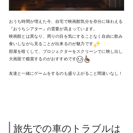
おうち時間が増えた今、自宅で映画館気分を存分に味わえる
『おうちシアター』の需要が高まっています。
映画館とは異なり、周りの目を気にすることなく自由に飲み
食いしながら見ることが出来るのが魅力です
部屋を暗くして、プロジェクターをスクリーンでに映し出し
大画面で鑑賞するのがおすすめです
友達と一緒にゲームをするのも盛り上がること間違いなし！
旅先での車のトラブルは