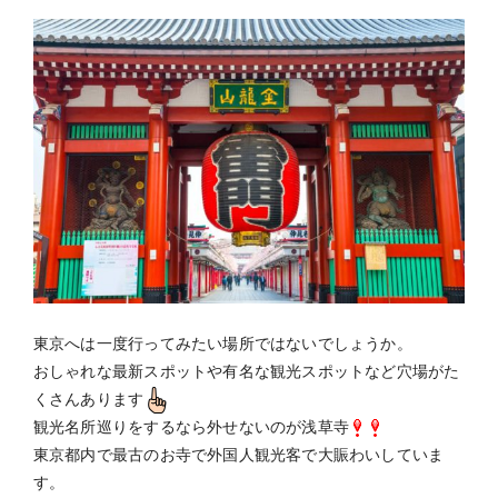
東京へは一度行ってみたい場所ではないでしょうか。
おしゃれな最新スポットや有名な観光スポットなど穴場がた
くさんあります
観光名所巡りをするなら外せないのが浅草寺
東京都内で最古のお寺で外国人観光客で大賑わいしていま
す。