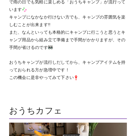
で雨の日でも気軽に楽しめる「おうちキャンプ」が流行って
います
キャンプになかなか行けない方でも、キャンプの雰囲気を楽
しむことが出来ます!!
また、なんといっても本格的にキャンプに行こうと思うとキ
ャンプ用品から組み立て準備まで手間がかかりますが、その
手間が省けるのです
おうちキャンプが流行しだしてから、キャンプアイテムを持
っておられる方が急増中です！
この機会に是非やってみて下さい
おうちカフェ