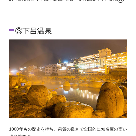
③下呂温泉
1000年もの歴史を持ち、泉質の良さで全国的に知名度の高い