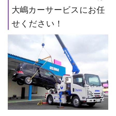
大嶋カーサービスにお任
せください！