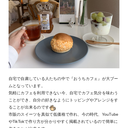
自宅で自粛している人たちの中で『おうちカフェ』が大ブー
ムとなっています。
気軽にカフェを利用できない今、自宅でカフェ気分を味わう
ことができ、自分の好きなようにトッピングやアレンジをす
ることが出来るのです
市販のスイーツを真似て低価格で作れ、今の時代、YouTube
やTikTokで作り方が分かりやすく掲載されているので簡単に