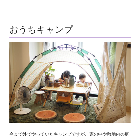
おうちキャンプ
今まで外でやっていたキャンプですが、家の中や敷地内の庭