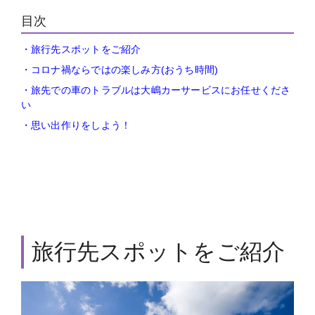
目次
・旅行先スポットをご紹介
・コロナ禍ならではの楽しみ方(おうち時間)
・旅先での車のトラブルは大嶋カーサービスにお任せくださ
い
・思い出作りをしよう！
旅行先スポットをご紹介