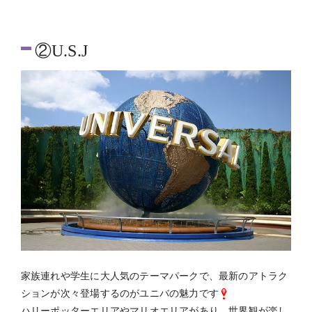
②U.S.J
家族連れや学生に大人気のテーマパークで、最新のアトラク
ションが次々登場するのがユニバの魅力です
ハリーポッターエリアやマリオエリアがあり、世界観が楽し