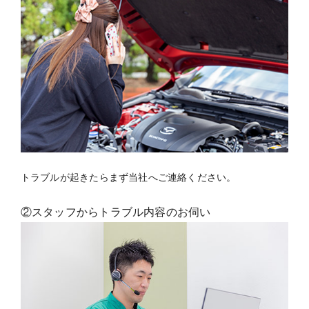
トラブルが起きたらまず当社へご連絡ください。
②スタッフからトラブル内容のお伺い