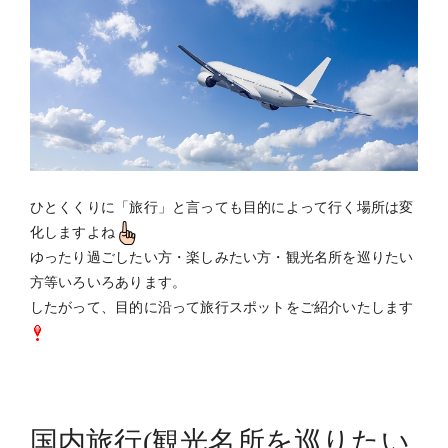
ひとくくりに「旅行」と言っても目的によって行く場所は変
化しますよね
ゆったり過ごしたい方・楽しみたい方・観光名所を巡りたい
方等いろいろあります。
したがって、目的に沿って旅行スポットをご紹介いたします
国内旅行(観光名所を巡りたい