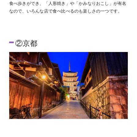
食べ歩きができ、「人形焼き」や「かみなりおこし」が有名
なので、いろんな店で食べ比べるのも楽しさの一つです。
②京都