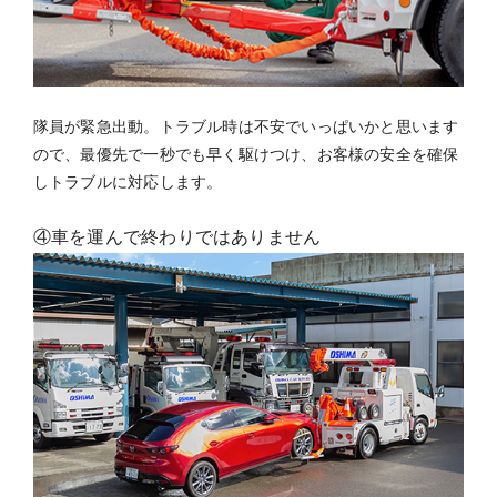
隊員が緊急出動。トラブル時は不安でいっぱいかと思います
ので、最優先で一秒でも早く駆けつけ、お客様の安全を確保
しトラブルに対応します。
④車を運んで終わりではありません