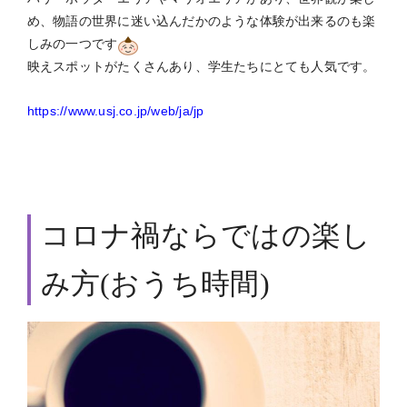
め、物語の世界に迷い込んだかのような体験が出来るのも楽
しみの一つです
映えスポットがたくさんあり、学生たちにとても人気です。
https://www.usj.co.jp/web/ja/jp
コロナ禍ならではの楽し
み方(おうち時間)