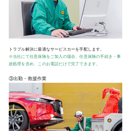
トラブル解決に最適なサービスカーを手配します。
※当社にて任意保険をご加入の場合、任意保険の手続き・事
故処理を含め、このお電話だけで完了できます。
③出勤・救援作業