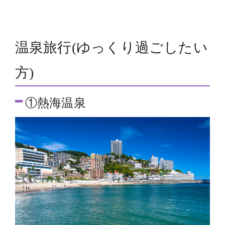
温泉旅行(ゆっくり過ごしたい
方)
①熱海温泉