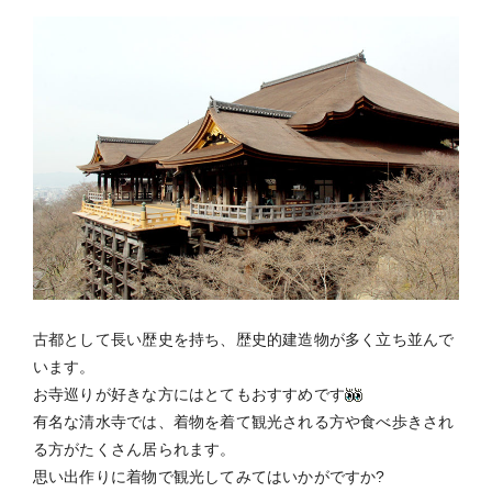
古都として長い歴史を持ち、歴史的建造物が多く立ち並んで
います。
お寺巡りが好きな方にはとてもおすすめです
有名な清水寺では、着物を着て観光される方や食べ歩きされ
る方がたくさん居られます。
思い出作りに着物で観光してみてはいかがですか?