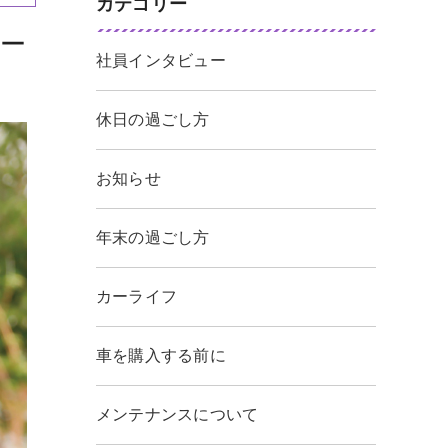
カテゴリー
ー
社員インタビュー
休日の過ごし方
お知らせ
年末の過ごし方
カーライフ
車を購入する前に
メンテナンスについて