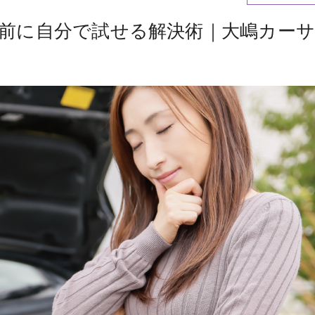
前に自分で試せる解決術｜大嶋カーサ