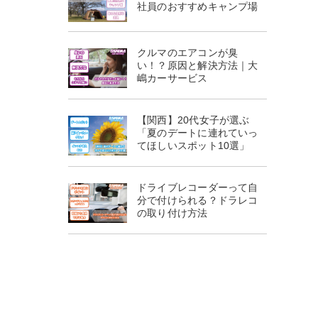
社員のおすすめキャンプ場
クルマのエアコンが臭
い！？原因と解決方法｜大
嶋カーサービス
【関西】20代女子が選ぶ
「夏のデートに連れていっ
てほしいスポット10選」
ドライブレコーダーって自
分で付けられる？ドラレコ
の取り付け方法