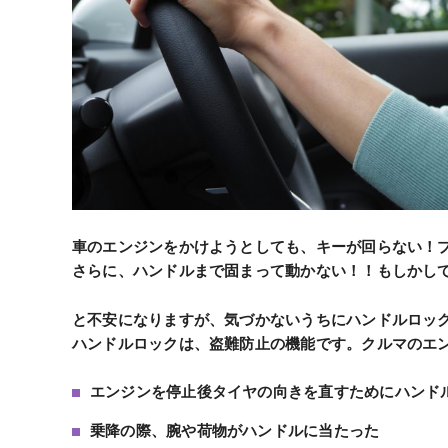
車のエンジンをかけようとしても、キーが回らない！
さらに、ハンドルまで固まって動かない！！もしかし
と不安になりますが、
気づかないうちにハンドルロッ
ハンドルロックは、盗難防止の機能です。クルマのエ
エンジンを停止後タイヤの向きを直すためにハンド
乗降の際、腕や荷物がハンドルに当たった