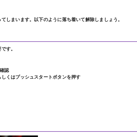
ってしまいます。以下のように落ち着いて解除しましょう。
要です。
確認
もしくはプッシュスタートボタンを押す