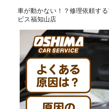
車が動かない！？修理依頼する
ビス福知山店