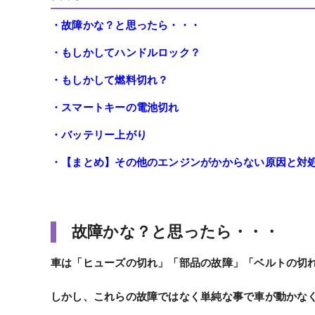
・故障かな？と思ったら・・・
・もしかしてハンドルロック？
・もしかして燃料切れ？
・スマートキーの電池切れ
・バッテリー上がり
・【まとめ】その他のエンジンがかからない原因と対
故障かな？と思ったら・・・
車は「ヒューズの切れ」「部品の故障」「ベルトの切
しかし、これらの故障ではなく
単純な事で車が動かな