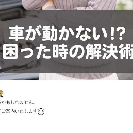
るかもしれません。
てご案内いたします