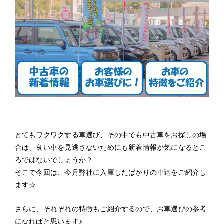
とてもワクワクする車選び、その中でも中古車をお探しの場
合は、良い車を見逃さないためにも新着情報が気になるとこ
ろではないでしょうか？
そこで今回は、今月弊社に入庫したばかりの車達をご紹介し
ます☆
さらに、それぞれの特徴もご紹介するので、お車選びの参考
になればと思います♪