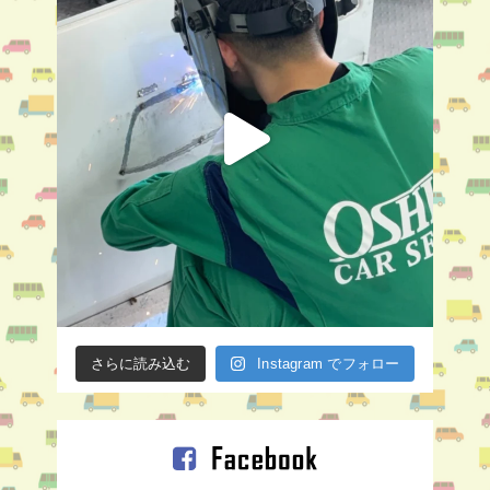
さらに読み込む
Instagram でフォロー