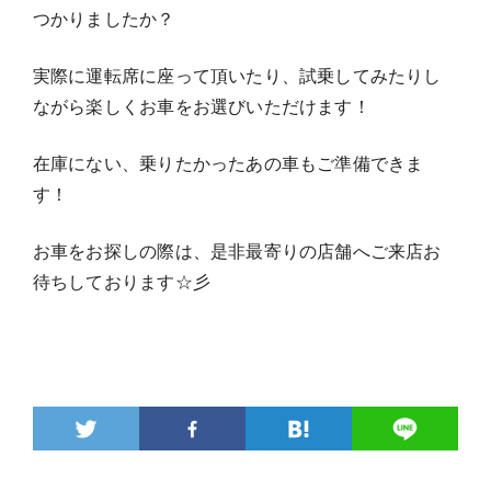
つかりましたか？
実際に運転席に座って頂いたり、試乗してみたりし
ながら楽しくお車をお選びいただけます！
在庫にない、乗りたかったあの車もご準備できま
す！
お車をお探しの際は、是非最寄りの店舗へご来店お
待ちしております☆彡