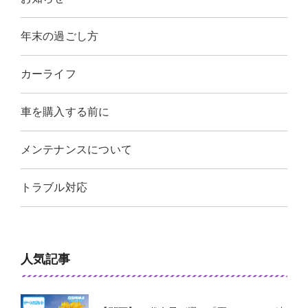
年末の過ごし方
カーライフ
車を購入する前に
メンテナンスについて
トラブル対応
人気記事