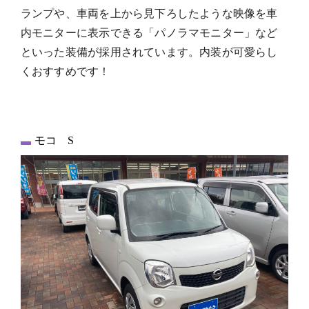
ランプや、車両を上から見下ろしたような映像を車
内モニターに表示できる「パノラマモニター」など
といった装備が採用されています。内装が可愛らし
くおすすめです！
モコ S