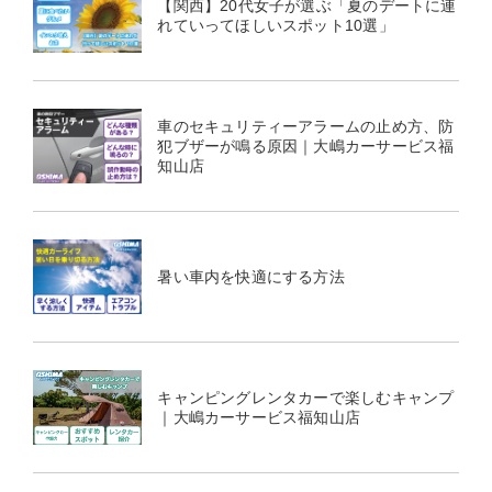
【関西】20代女子が選ぶ「夏のデートに連
れていってほしいスポット10選」
車のセキュリティーアラームの止め方、防
犯ブザーが鳴る原因｜大嶋カーサービス福
知山店
暑い車内を快適にする方法
キャンピングレンタカーで楽しむキャンプ
｜大嶋カーサービス福知山店