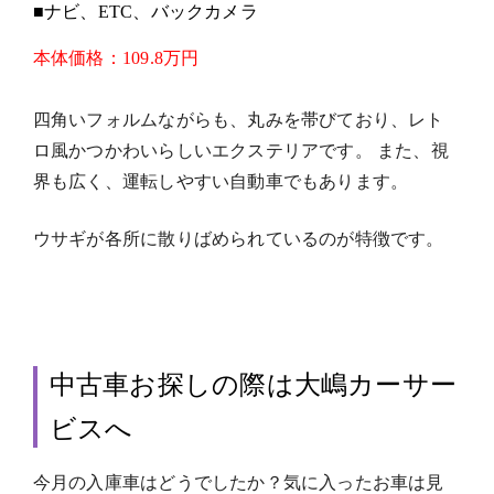
■ナビ、ETC、バックカメラ
本体価格
：
109.8万円
四角いフォルムながらも、丸みを帯びており、レト
ロ風かつかわいらしいエクステリアです。 また、視
界も広く、運転しやすい自動車でもあります。
ウサギが各所に散りばめられているのが特徴です。
中古車お探しの際は大嶋カーサー
ビスへ
今月の入庫車はどうでしたか？気に入ったお車は見