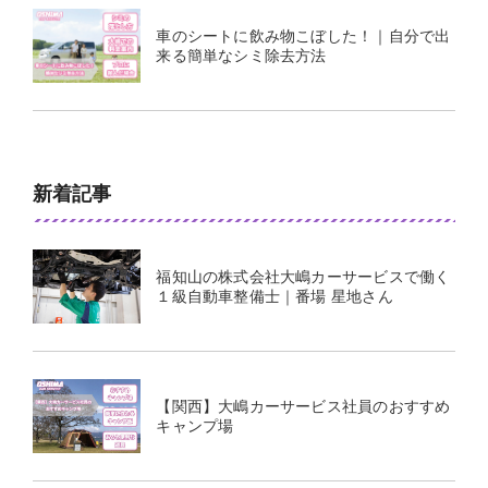
車のシートに飲み物こぼした！｜自分で出
来る簡単なシミ除去方法
新着記事
福知山の株式会社大嶋カーサービスで働く
１級自動車整備士｜番場 星地さん
【関西】大嶋カーサービス社員のおすすめ
キャンプ場