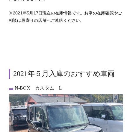
※2021年5月17日現在の在庫情報です。お車の在庫確認やご
相談は最寄りの店舗へご連絡ください。
2021年５月入庫のおすすめ車両
N-BOX カスタム L