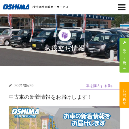
お役立ち情報
ネット予約
2021/05/29
車を購入する前に
お問い合わせ
中古車の新着情報をお届けします！