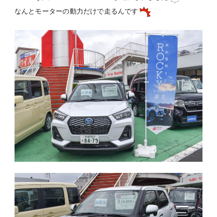
なんとモーターの動力だけで走るんです