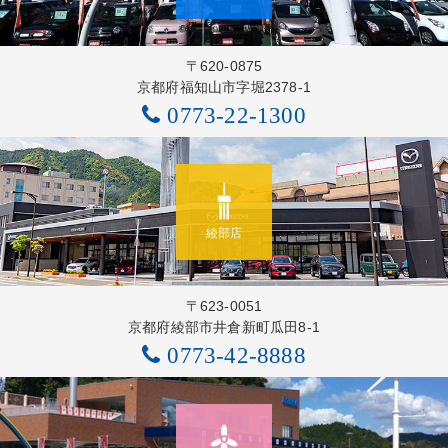
〒620-0875
京都府福知山市字堀2378-1
0773-22-1300
綾部店
〒623-0051
京都府綾部市井倉新町瓜田8-1
0773-42-8888