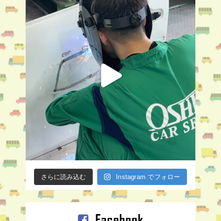
さらに読み込む
Instagram でフォロー