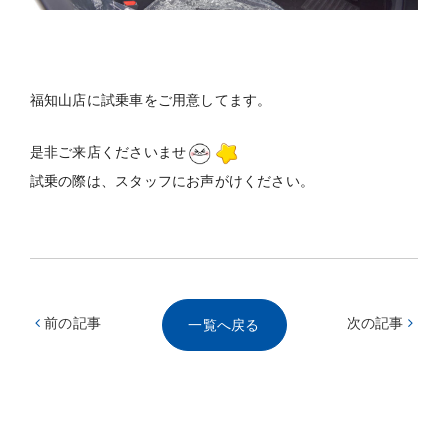
福知山店に試乗車をご用意してます。
是非ご来店くださいませ
試乗の際は、スタッフにお声がけください。
前の記事
次の記事
一覧へ戻る