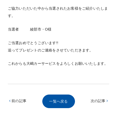
ご協力いただいた中から当選されたお客様をご紹介いたしま
す。
当選者 綾部市・O様
ご当選おめでとうございます!!
追ってプレゼントのご連絡をさせていただきます。
これからも大嶋カーサービスをよろしくお願いいたします。
前の記事
次の記事
一覧へ戻る