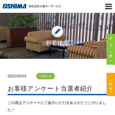
新着情報
ネット予約
2022/02/01
お知らせ
お問い合わせ
お客様アンケート当選者紹介
この度はアンケートにご協力いただきありがとうございまし
た！