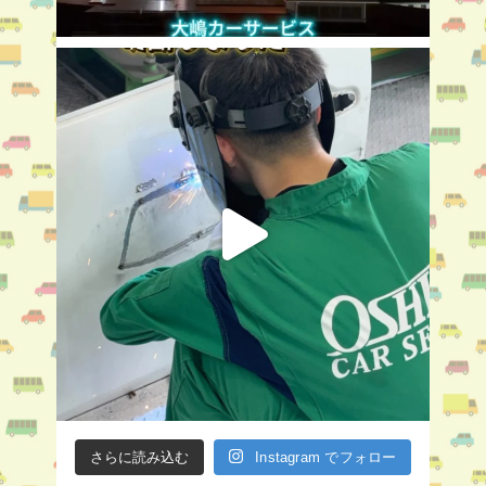
さらに読み込む
Instagram でフォロー