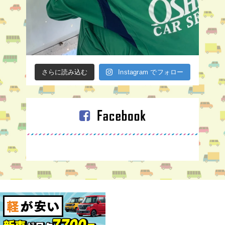
さらに読み込む
Instagram でフォロー