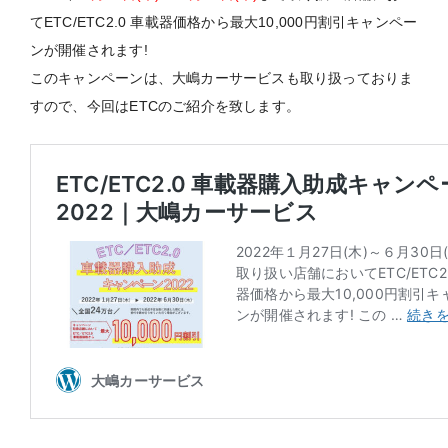
てETC/ETC2.0 車載器価格から最大10,000円割引キャンペー
ンが開催されます!
このキャンペーンは、大嶋カーサービスも取り扱っておりま
すので、今回はETCのご紹介を致します。