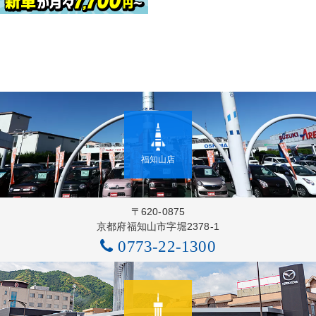
福知山店
〒620-0875
京都府福知山市字堀2378-1
0773-22-1300