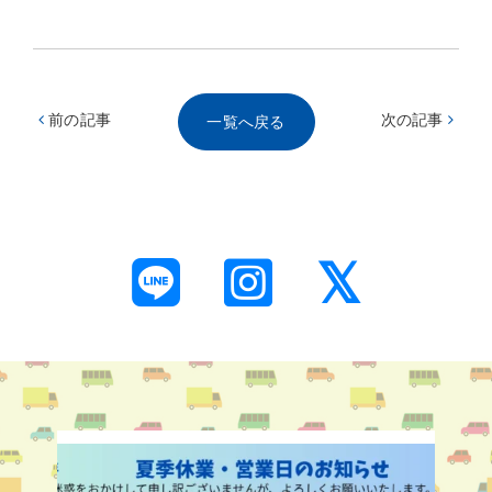
前の記事
次の記事
一覧へ戻る