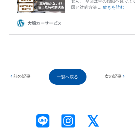
前の記事
次の記事
一覧へ戻る