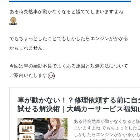
ある時突然車が動かなくなると慌ててしまいますよね
でもちょっとしたことでもしかしたらエンジンがかかる
かもしれません。
今回は車の始動不良でよくある原因と対処方法について
ご案内いたします