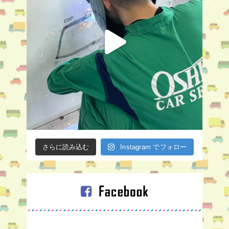
さらに読み込む
Instagram でフォロー