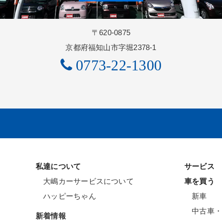
〒620-0875
京都府福知山市字堀2378-1
0773-22-1300
私達について
サービス
大嶋カーサービスについて
車を買う
ハッピーちゃん
新車
中古車・
新着情報