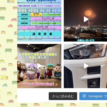
さらに読み込む
Instagra