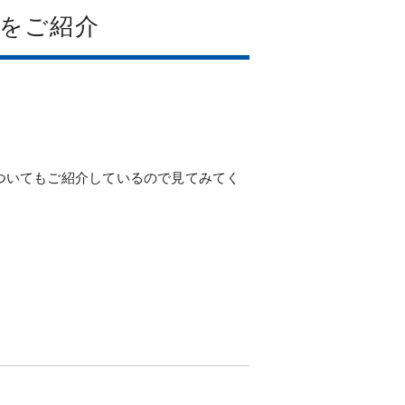
をご紹介
ついてもご紹介しているので見てみてく