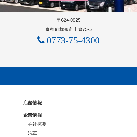
〒624-0825
京都府舞鶴市十倉75-5
0773-75-4300
店舗情報
企業情報
会社概要
沿革