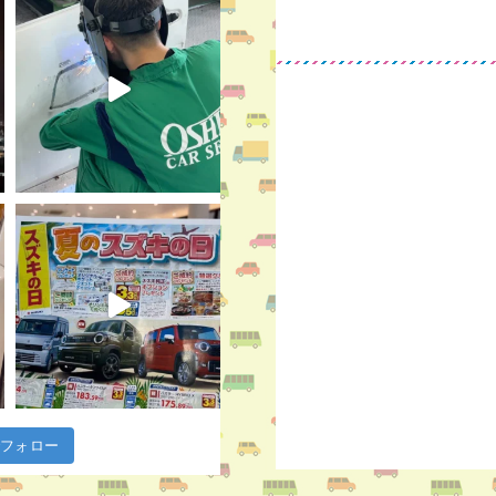
m でフォロー