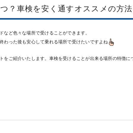
いつ？車検を安く通すオススメの方法
ドなど色々な場所で受けることができます。
終わった後も安心して乗れる場所で受けたいですよね
トをご紹介いたします。車検を受けることが出来る場所の特徴に