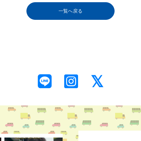
一覧へ戻る