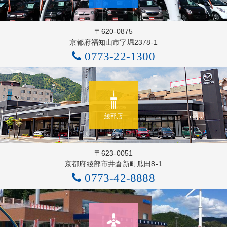
〒620-0875
京都府福知山市字堀2378-1
0773-22-1300
綾部店
〒623-0051
京都府綾部市井倉新町瓜田8-1
0773-42-8888