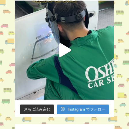
さらに読み込む
Instagram でフォロー