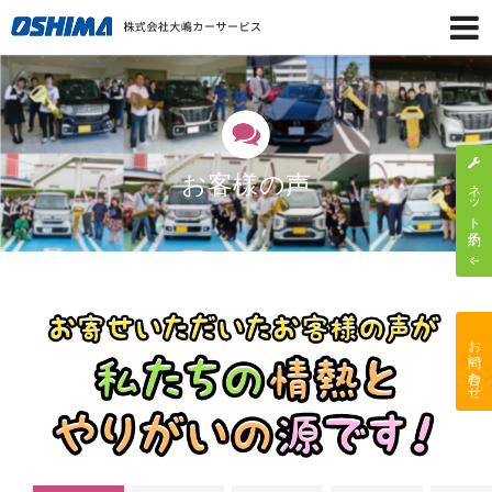
お客様の声
ネット予約
お問い合わせ