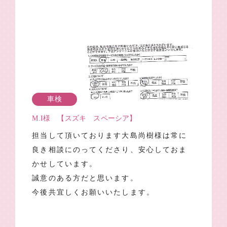
車検
M.I様 【スズキ スペーシア】
担当して頂いております大島尚樹様は常に
良き相談にのってくださり、安心しておま
かせしています。
誠意のある方だと思います。
今後共宜しくお願いいたします。