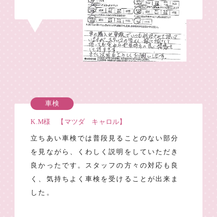
車検
K.M様 【マツダ キャロル】
立ちあい車検では普段見ることのない部分
を見ながら、くわしく説明をしていただき
良かったです。スタッフの方々の対応も良
く、気持ちよく車検を受けることが出来ま
した。