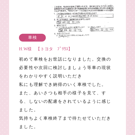
車検
H.W様 【トヨタ ﾌﾟﾘｳｽ】
初めて車検をお世話になりました。交換の
必要性や次回に検討しましょう等車の現状
をわかりやすく説明いただき
私にも理解でき納得のいく車検でした。
また、あいさつも相手の様子を見て、す
る、しないの配慮をされているように感じ
ました。
気持ちよく車検終了まで待たせていただき
ました。