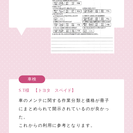
車検
S.T様 【トヨタ スペイド】
車のメンテに関する作業分類と価格が冊子
にまとめられて開示されているのが良かっ
た。
これからの利用に参考となります。