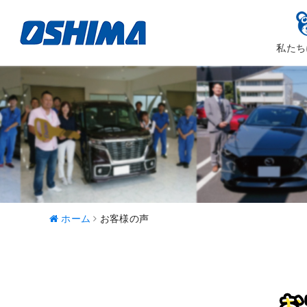
私たち
大嶋カーサ
ハッピ
ホーム
お客様の声