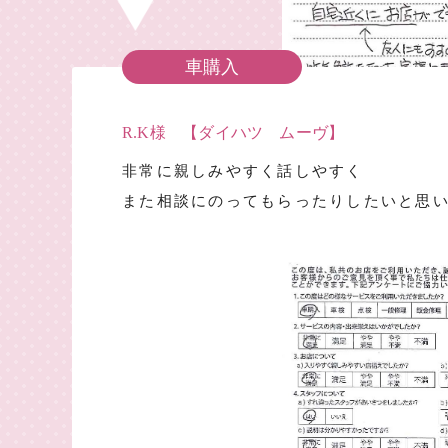
車購入
R.K様 【ダイハツ ムーヴ】
非常に親しみやすく話しやすく
また相談にのってもらったりしたいと思