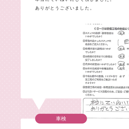
ありがとうございました。
車検