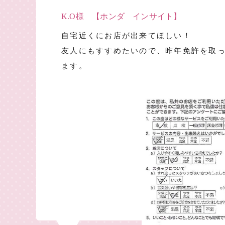
K.O様 【ホンダ インサイト】
自宅近くにお店が出来てほしい！
友人にもすすめたいので、昨年免許を取
ます。