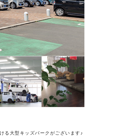
ける大型キッズパークがございます♪