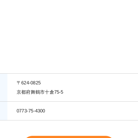
〒624-0825
京都府舞鶴市十倉75-5
0773-75-4300