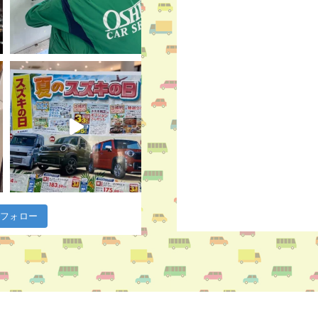
m でフォロー