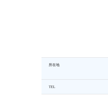
所在地
TEL