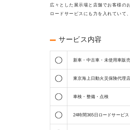
広々とした展示場と店舗でお客様の
ロードサービスにも力を入れていて
サービス内容
新車・中古車・未使用車販
東京海上日動火災保険代理
車検・整備・点検
24時間365日ロードサービス