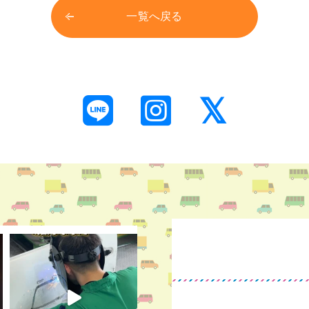
一覧へ戻る