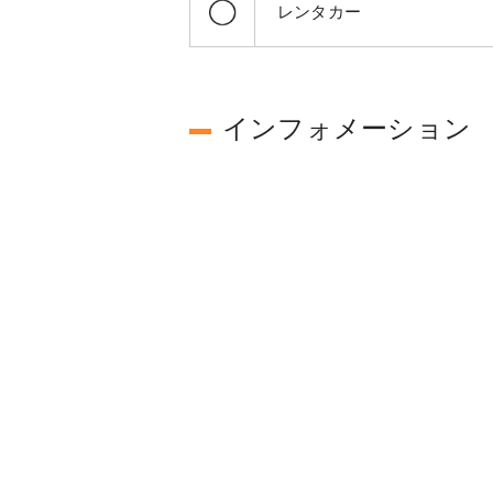
レンタカー
インフォメーション