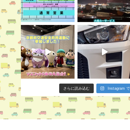
さらに読み込む
Instagra