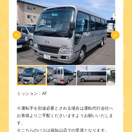
ミッション：AT
※運転手を別途必要とされる場合は運転代行会社へ
お客様よりご手配くださいますようお願いいたしま
す。
※こちらのバスは福知山店での受渡となります。