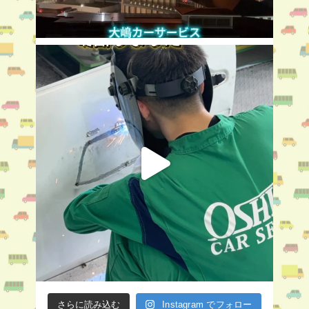
さらに読み込む
Instagram でフォロー