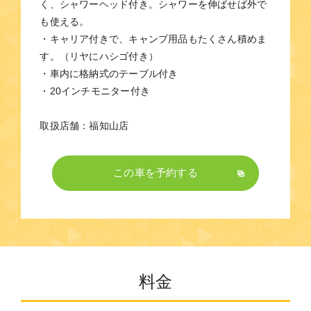
く、シャワーヘッド付き。シャワーを伸ばせば外で
も使える。
・キャリア付きで、キャンプ用品もたくさん積めま
す。（リヤにハシゴ付き）
・車内に格納式のテーブル付き
・20インチモニター付き
取扱店舗：福知山店
この車を予約する
料金