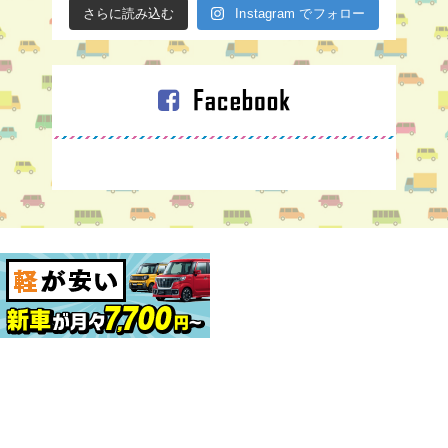
さらに読み込む
Instagram でフォロー