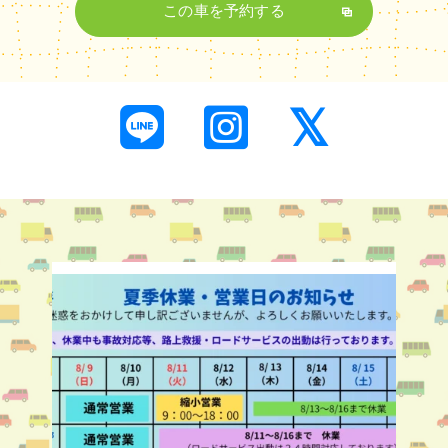
この車を予約する