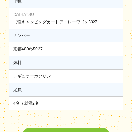
車種
DAIHATSU
【軽キャンピングカー】アトレーワゴン5027
ナンバー
京都480わ5027
燃料
レギュラーガソリン
定員
4名（就寝2名）