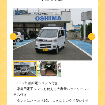
・100V外部給電システム付き
・家庭用電子レンジも使える大容量バッテリーシス
テム付き
・タンクはたっぷり10L 大きなシンクで使いやす