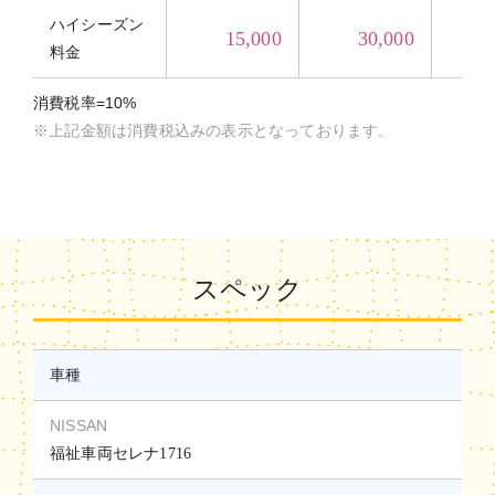
ハイシーズン
15,000
30,000
料金
消費税率=10%
※上記金額は消費税込みの表示となっております。
スペック
車種
NISSAN
福祉車両セレナ1716