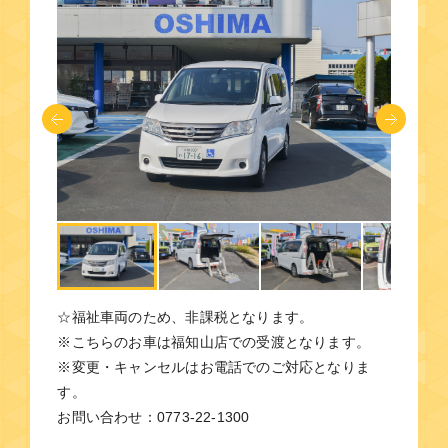
☆福祉車両のため、非課税となります。
※こちらのお車は福知山店での受渡となります。
※変更・キャンセルはお電話でのご対応となりま
す。
お問い合わせ：0773-22-1300