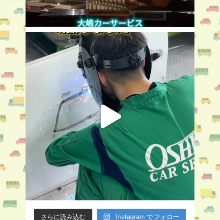
さらに読み込む
Instagram でフォロー