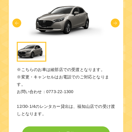
※こちらのお車は綾部店での受渡となります。
※変更・キャンセルはお電話でのご対応となりま
す。
お問い合わせ：0773-22-1300
12/30-1/4のレンタカー貸出は、福知山店での受け渡
しとなります。