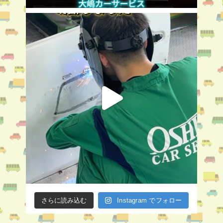
さらに読み込む
Instagram でフォロー