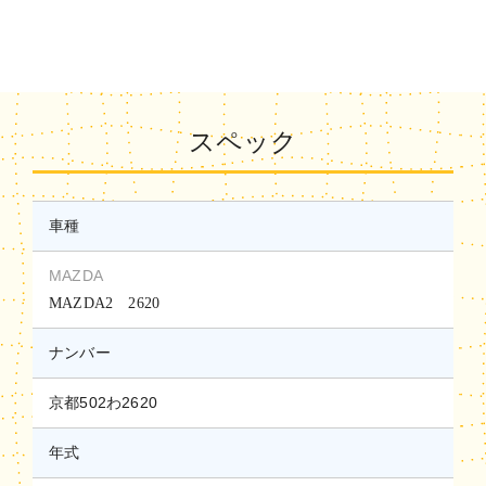
スペック
車種
MAZDA
MAZDA2 2620
ナンバー
京都502わ2620
年式