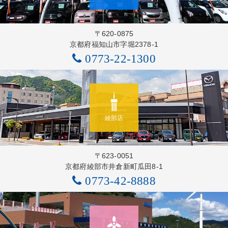
〒620-0875
京都府福知山市字堀2378-1
0773-22-1300
綾部店
〒623-0051
京都府綾部市井倉新町瓜田8-1
0773-42-8888