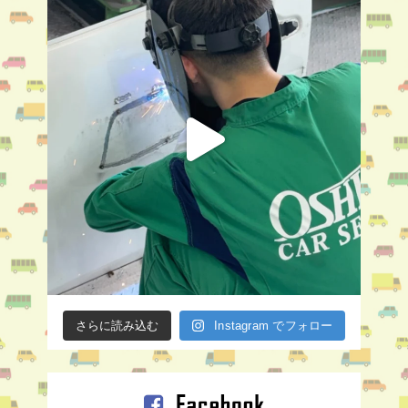
さらに読み込む
Instagram でフォロー