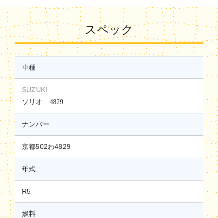
スペック
車種
SUZUKI
ソリオ 4829
ナンバー
京都502わ4829
年式
R5
燃料