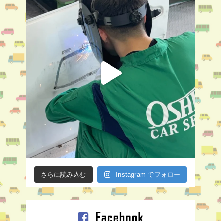
さらに読み込む
Instagram でフォロー