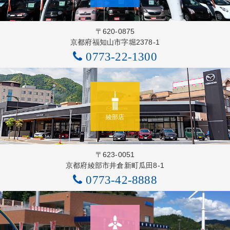
〒620-0875
京都府福知山市字堀2378-1
0773-22-1300
綾部店
〒623-0051
京都府綾部市井倉新町瓜田8-1
0773-42-8888