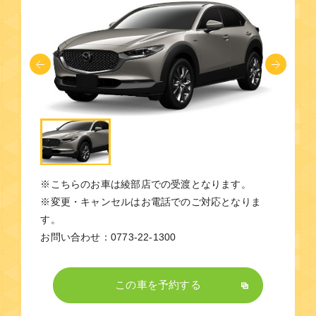
※こちらのお車は綾部店での受渡となります。
※変更・キャンセルはお電話でのご対応となりま
す。
お問い合わせ：0773-22-1300
この車を予約する