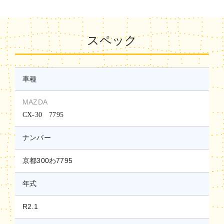
スペック
車種
MAZDA
CX-30 7795
ナンバー
京都300わ7795
年式
R2.1