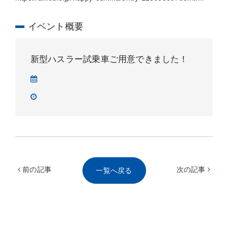
イベント概要
新型ハスラー試乗車ご用意できました！
前の記事
次の記事
一覧へ戻る