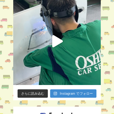
さらに読み込む
Instagram でフォロー