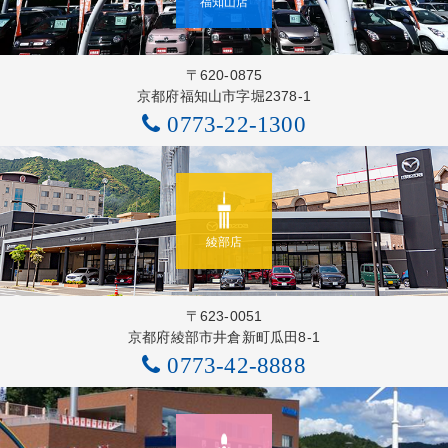
福知山店
〒620-0875
京都府福知山市字堀2378-1
0773-22-1300
綾部店
〒623-0051
京都府綾部市井倉新町瓜田8-1
0773-42-8888