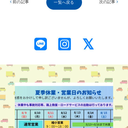
前の記事
次の記事
一覧へ戻る