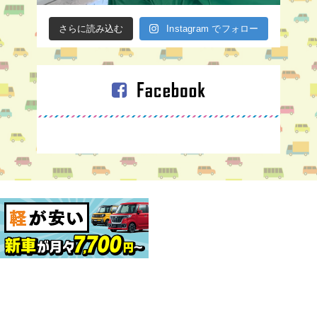
さらに読み込む
Instagram でフォロー