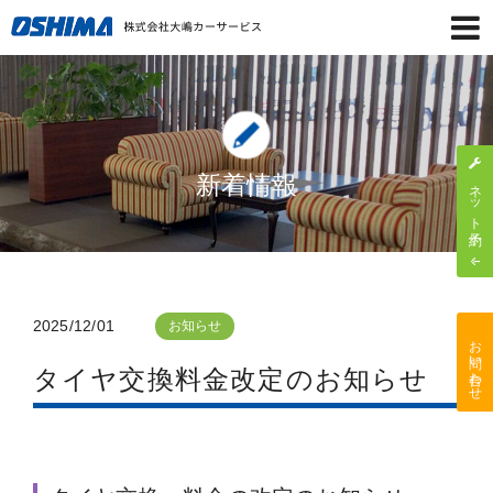
新着情報
ネット予約
2025/12/01
お知らせ
お問い合わせ
タイヤ交換料金改定のお知らせ