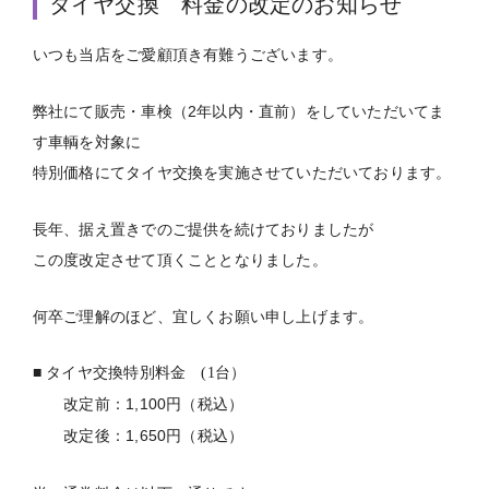
タイヤ交換 料金の改定のお知らせ
いつも当店をご愛顧頂き有難うございます。
弊社にて販売・車検（2年以内・直前）をしていただいてま
す車輌を対象に
特別価格にてタイヤ交換を実施させていただいております。
長年、据え置きでのご提供を続けておりましたが
この度改定させて頂くこととなりました。
何卒ご理解のほど、宜しくお願い申し上げます。
■ タイヤ交換特別料金 (1台）
：1,100円（税込）
改定前
：1,650円（税込）
改定後