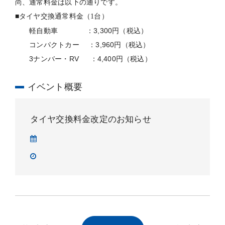
尚、通常料金は以下の通りです。
■
タイヤ交換通常料金（1台）
軽自動車 ：3,300円（税込）
コンパクトカー ：3,960円（税込）
3ナンバー・RV ：4,400円（税込）
イベント概要
タイヤ交換料金改定のお知らせ