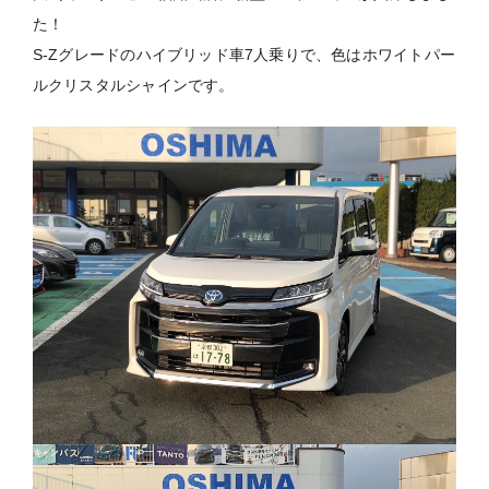
た！
S-Zグレードのハイブリッド車7人乗りで、色はホワイトパー
ルクリスタルシャインです。