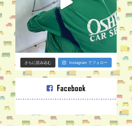
さらに読み込む
Instagram でフォロー