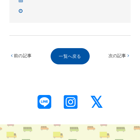
前の記事
次の記事
一覧へ戻る