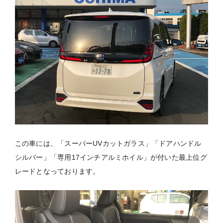
この車には、「スーパーUVカットガラス」「ドアハンドル
シルバー」「専用17インチアルミホイル」が付いた最上位グ
レードとなっております。