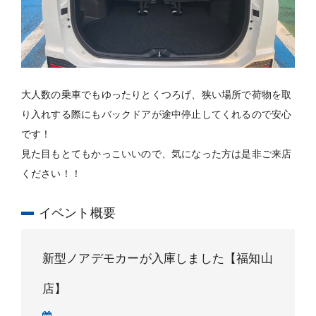
大人数の乗車でもゆったりとくつろげ、狭い場所で荷物を取
り入れする際にもバックドアが途中停止してくれるので安心
です！
見た目もとてもかっこいいので、気になった方は是非ご来店
ください！！
イベント概要
新型ノアデモカーが入庫しました【福知山
店】