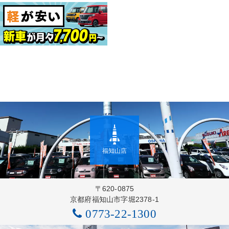
福知山店
〒620-0875
京都府福知山市字堀2378-1
0773-22-1300