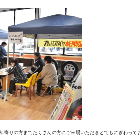
年寄りの方までたくさんの方にご来場いただきとてもにぎわって