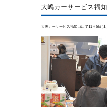
大嶋カーサービス福
大嶋カーサービス福知山店で11月5日(土