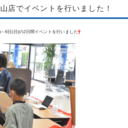
知山店でイベントを行いました！
)～6日(日)の2日間イベントを行いました