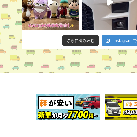
さらに読み込む
Instagra