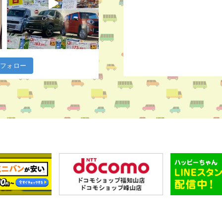
m でフォロー