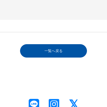
一覧へ戻る