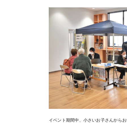
イベント期間中、小さいお子さんからお