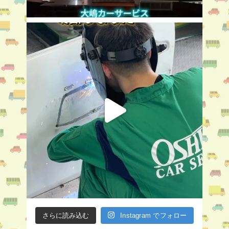
さらに読み込む
Instagram でフォロー