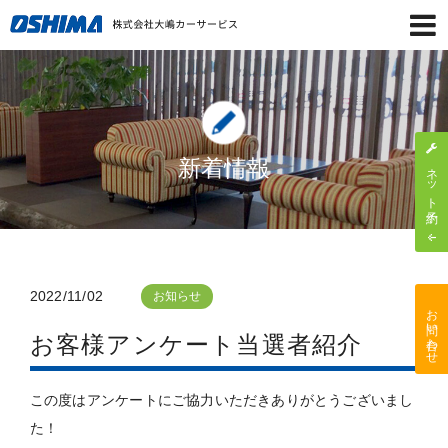
新着情報
ネット予約
2022/11/02
お知らせ
お問い合わせ
お客様アンケート当選者紹介
この度はアンケートにご協力いただきありがとうございまし
た！