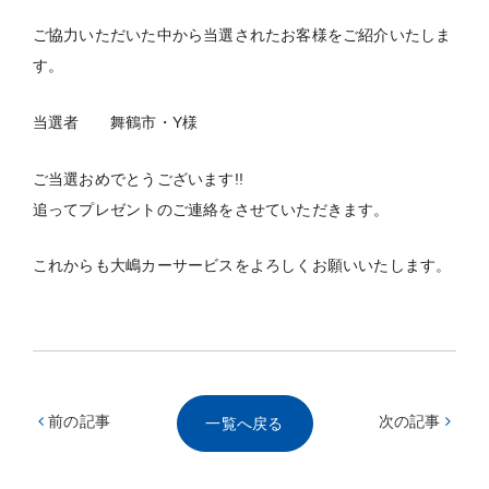
ご協力いただいた中から当選されたお客様をご紹介いたしま
す。
当選者 舞鶴市・Y様
ご当選おめでとうございます!!
追ってプレゼントのご連絡をさせていただきます。
これからも大嶋カーサービスをよろしくお願いいたします。
前の記事
次の記事
一覧へ戻る