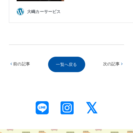
前の記事
次の記事
一覧へ戻る