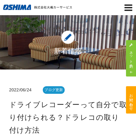
新着情報
ネット予約
2022/06/24
ブログ更新
お問い合わせ
ドライブレコーダーって自分で取
り付けられる？ドラレコの取り
付け方法