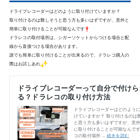
ドライブレコーダーはどのように取り付けていますか？
取り付けるのは難しそうと思う方も多いはずですが、意外と
簡単に取り付けることが可能なんです
ドラレコの取付場所は、シガーソケットからつける場合と配
線から直接つける場合があります。
誰でも簡単に取り付けることが出来るので、ドラレコ購入の
際はお試しあれ