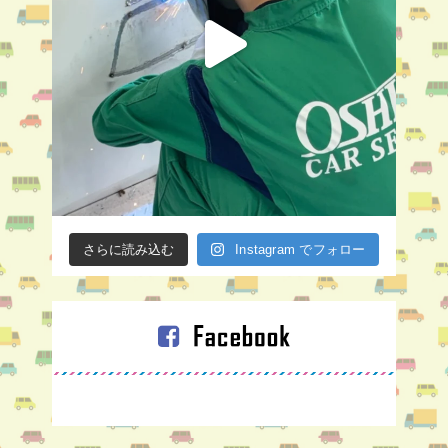
さらに読み込む
Instagram でフォロー