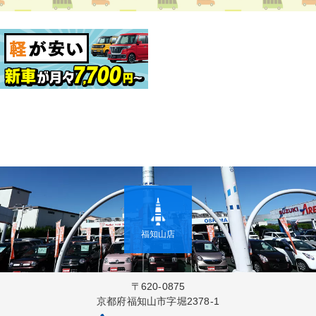
福知山店
〒620-0875
京都府福知山市字堀2378-1