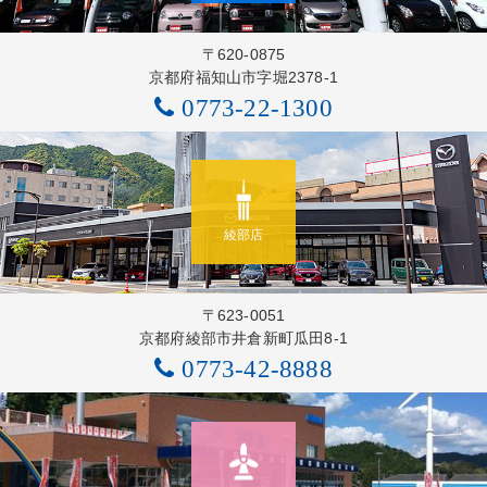
〒620-0875
京都府福知山市字堀2378-1
0773-22-1300
綾部店
〒623-0051
京都府綾部市井倉新町瓜田8-1
0773-42-8888