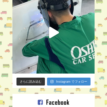
さらに読み込む
Instagram でフォロー