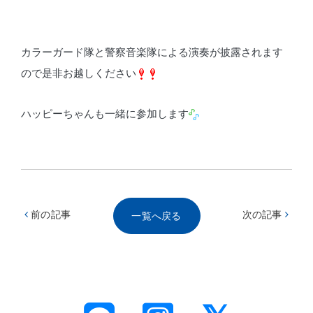
カラーガード隊と警察音楽隊による演奏が披露されます
ので是非お越しください
ハッピーちゃんも一緒に参加します
前の記事
次の記事
一覧へ戻る