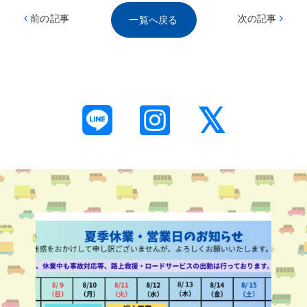
前の記事
次の記事
一覧へ戻る