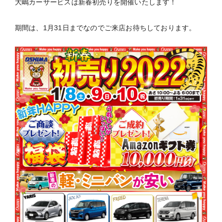
大嶋カーサービスは新春初売りを開催いたします！
期間は、1月31日までなのでご来店お待ちしております。