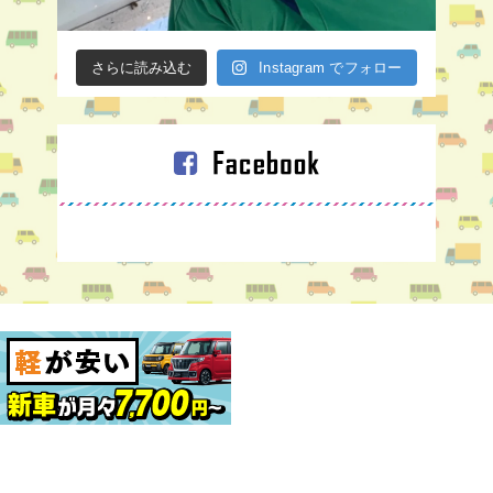
さらに読み込む
Instagram でフォロー