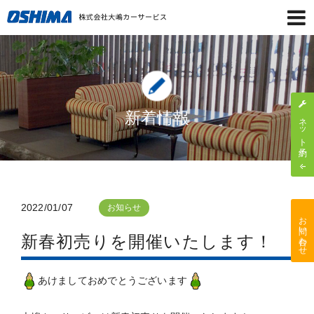
新着情報
ネット予約
2022/01/07
お知らせ
お問い合わせ
新春初売りを開催いたします！
あけましておめでとうございます