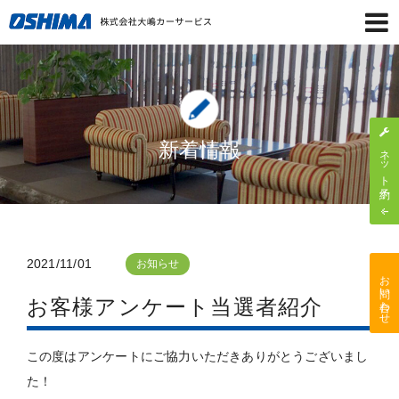
新着情報
ネット予約
2021/11/01
お知らせ
お問い合わせ
お客様アンケート当選者紹介
この度はアンケートにご協力いただきありがとうございまし
た！