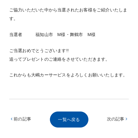
ご協力いただいた中から当選されたお客様をご紹介いたしま
す。
当選者 福知山市 M様・舞鶴市 M様
ご当選おめでとうございます!!
追ってプレゼントのご連絡をさせていただきます。
これからも大嶋カーサービスをよろしくお願いいたします。
前の記事
次の記事
一覧へ戻る