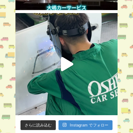
さらに読み込む
Instagram でフォロー