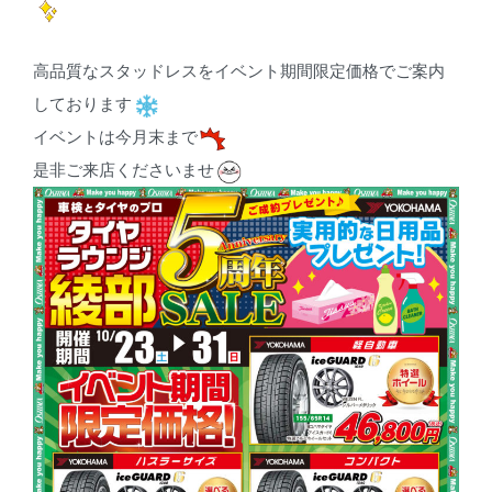
高品質なスタッドレスをイベント期間限定価格でご案内
しております
イベントは今月末まで
是非ご来店くださいませ