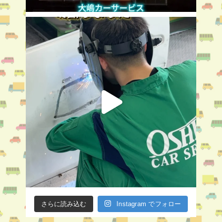
さらに読み込む
Instagram でフォロー