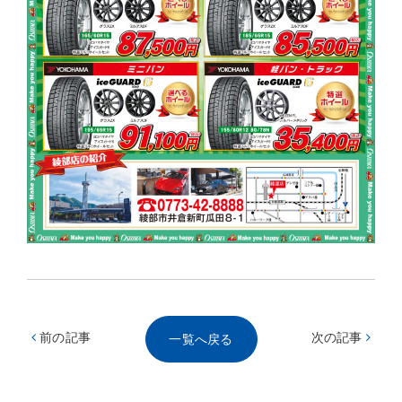
前の記事
次の記事
一覧へ戻る