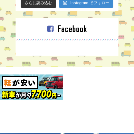
さらに読み込む
Instagram でフォロー