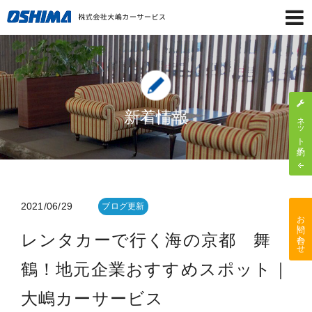
新着情報
ネット予約
2021/06/29
ブログ更新
お問い合わせ
レンタカーで行く海の京都 舞
鶴！地元企業おすすめスポット｜
大嶋カーサービス