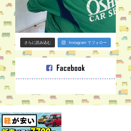
さらに読み込む
Instagram でフォロー