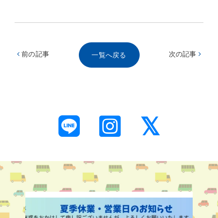
前の記事
次の記事
一覧へ戻る