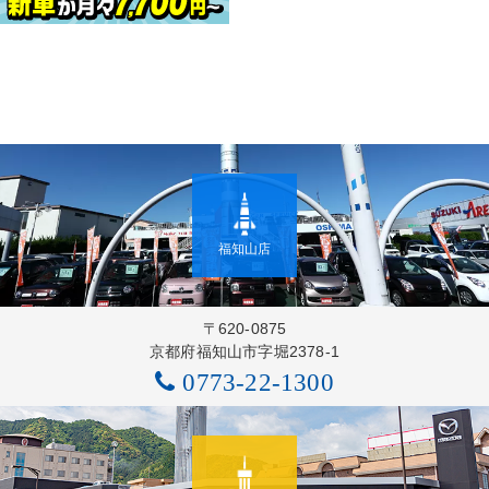
福知山店
〒620-0875
京都府福知山市字堀2378-1
0773-22-1300