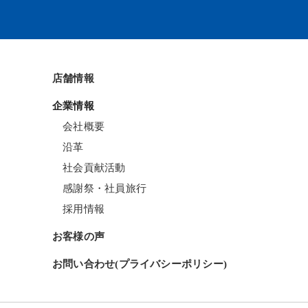
店舗情報
企業情報
会社概要
沿革
社会貢献活動
感謝祭・社員旅行
採用情報
お客様の声
お問い合わせ(プライバシーポリシー)