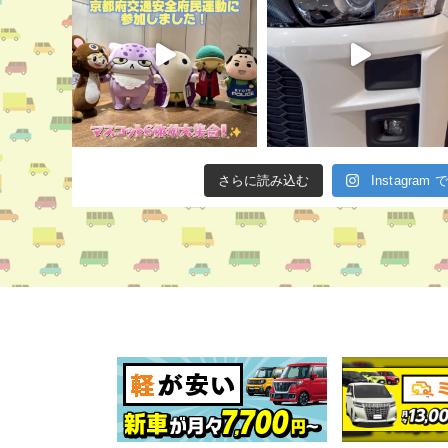
さらに読み込む
Instagra