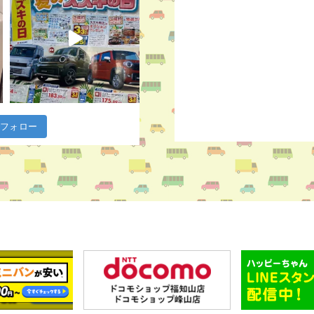
m でフォロー