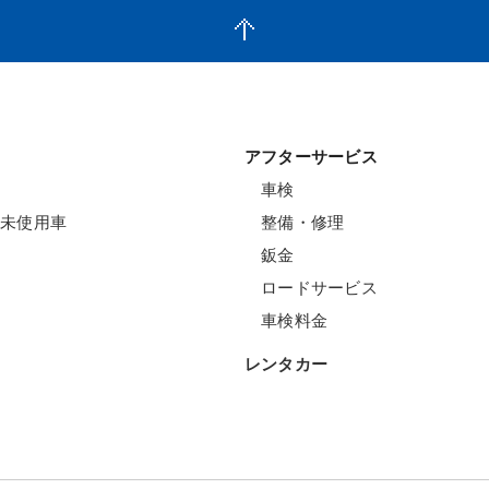
アフターサービス
車検
未使用車
整備・修理
鈑金
ロードサービス
車検料金
レンタカー