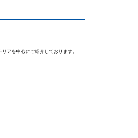
テリアを中心にご紹介しております。