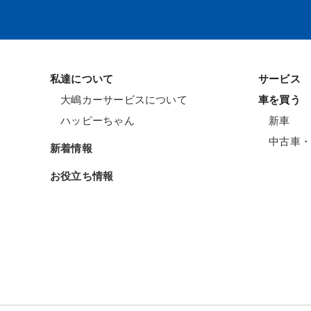
私達について
サービス
大嶋カーサービスについて
車を買う
ハッピーちゃん
新車
中古車・
新着情報
お役立ち情報