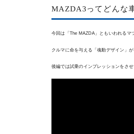
MAZDA3ってどんな
今回は「The MAZDA」ともいわれる
クルマに命を与える「魂動デザイン」が
後編では試乗のインプレッションをさせ