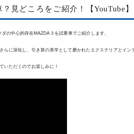
車？見どころをご紹介！【YouTube】
マツダの中心的存在MAZDA３を試乗車でご紹介します。
さらに深化し、引き算の美学として磨かれたエクステリアとイン
ていただくのでお楽しみに！