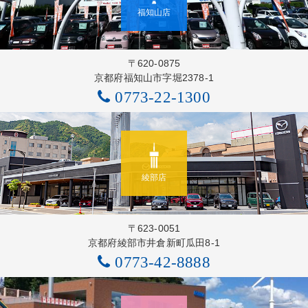
福知山店
〒620-0875
京都府福知山市字堀2378-1
0773-22-1300
綾部店
〒623-0051
京都府綾部市井倉新町瓜田8-1
0773-42-8888