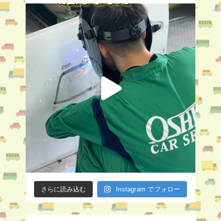
さらに読み込む
Instagram でフォロー