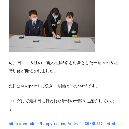
4月1日にご入社の、新入社員5名を対象とした一週間の入社
時研修が開催されました。
先日公開のpart１に続き、今回はそのpart2です。
ブログにて最終日に行われた研修の一部をご紹介していま
す。
https://ameblo.jp/happy-oshima/entry-12667901122.html