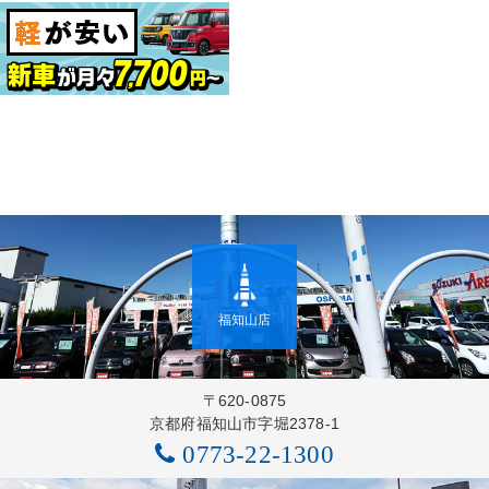
福知山店
〒620-0875
京都府福知山市字堀2378-1
0773-22-1300