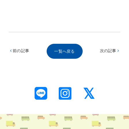
前の記事
次の記事
一覧へ戻る