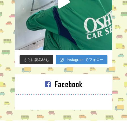
さらに読み込む
Instagram でフォロー