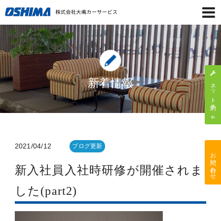
新着情報
ネット予約
2021/04/12
ブログ更新
お問い合わせ
新入社員入社時研修が開催されま
した(part2)