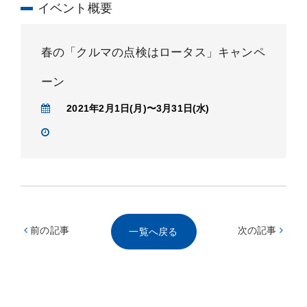
イベント概要
春の「クルマの点検はロータス」キャンペ
ーン
2021年2月1日(月)〜3月31日(水)
前の記事
次の記事
一覧へ戻る