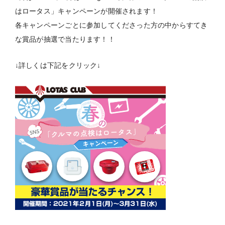
はロータス」キャンペーンが開催されます！
各キャンペーンごとに参加してくださった方の中からすてき
な賞品が抽選で当たります！！
↓詳しくは下記をクリック↓