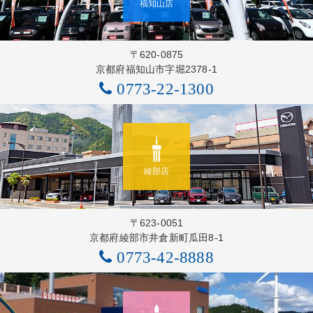
福知山店
〒620-0875
京都府福知山市字堀2378-1
0773-22-1300
綾部店
〒623-0051
京都府綾部市井倉新町瓜田8-1
0773-42-8888