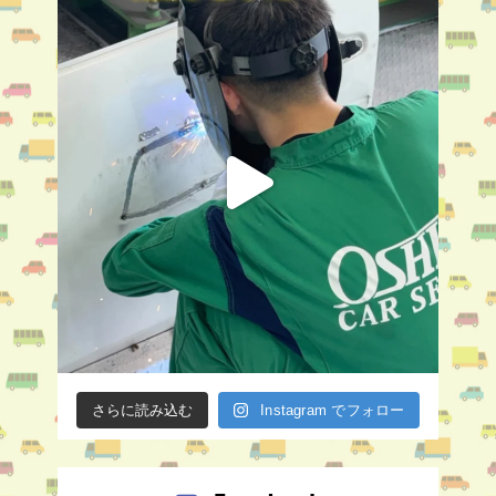
さらに読み込む
Instagram でフォロー