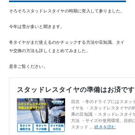
そろそろスタッドレスタイヤの時期に突入して参りました。
今年は雪が多いと聞きます。
冬タイヤがまだ使えるのかチェックする方法や豆知識、タイ
ヤ交換の方法も詳しくまとめてみました。
是非ご覧ください。