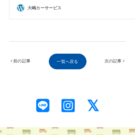
前の記事
次の記事
一覧へ戻る