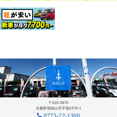
福知山店
〒620-0875
京都府福知山市字堀2378-1
0773-22-1300