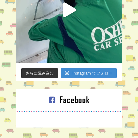
さらに読み込む
Instagram でフォロー