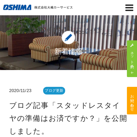
新着情報
ネット予約
2020/11/23
ブログ更新
お問い合わせ
ブログ記事「スタッドレスタイ
ヤの準備はお済ですか？」を公開
しました。