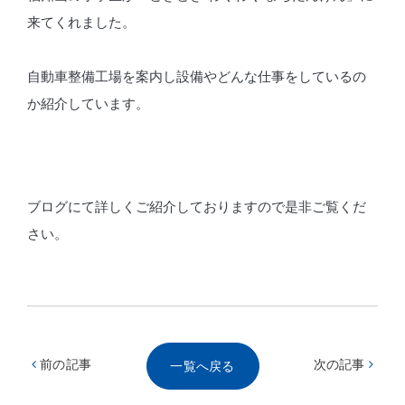
来てくれました。
自動車整備工場を案内し設備やどんな仕事をしているの
か紹介しています。
ブログにて詳しくご紹介しておりますので是非ご覧くだ
さい。
前の記事
次の記事
一覧へ戻る