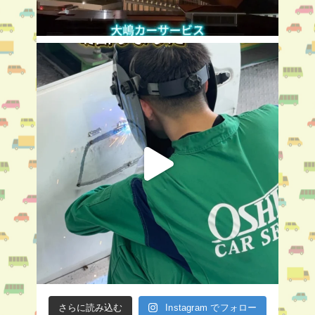
さらに読み込む
Instagram でフォロー