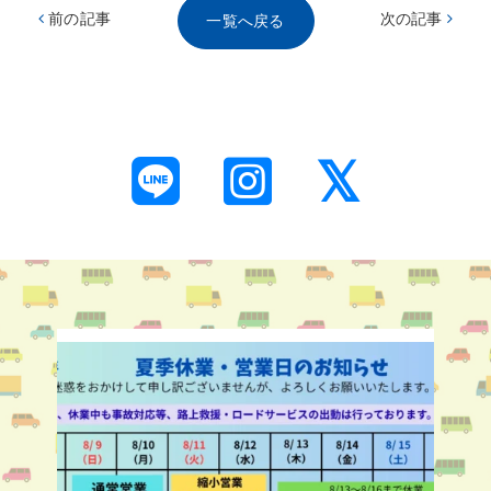
前の記事
次の記事
一覧へ戻る