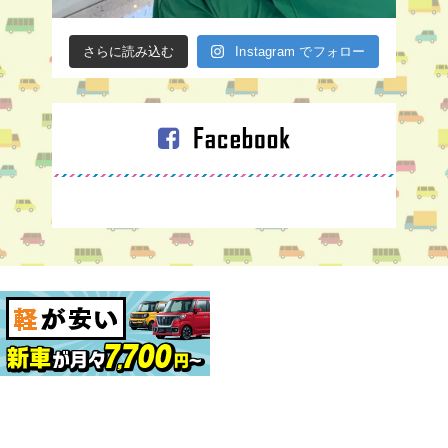
さらに読み込む
Instagram でフォロー