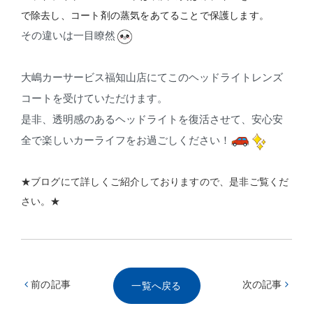
で除去し、コート剤の蒸気をあてることで保護します。
その違いは一目瞭然
大嶋カーサービス福知山店にてこのヘッドライトレンズ
コートを受けていただけます。
是非、透明感のあるヘッドライトを復活させて、安心安
全で楽しいカーライフをお過ごしください！
★ブログにて詳しくご紹介しておりますので、是非ご覧くだ
さい。★
前の記事
次の記事
一覧へ戻る