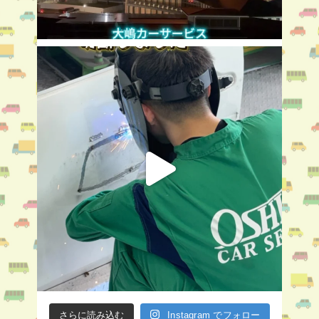
さらに読み込む
Instagram でフォロー