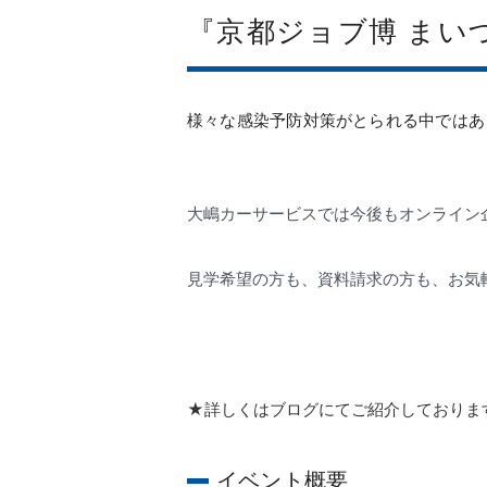
『京都ジョブ博 まい
様々な感染予防対策がとられる中ではあ
大嶋カーサービスでは今後もオンライン
見学希望の方も、資料請求の方も、お気
★詳しくはブログにてご紹介しておりま
イベント概要