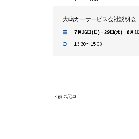
大嶋カーサービス会社説明会
7月26日(日)・29日(水) 8月1日
13:30〜15:00
前の記事