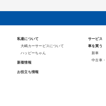
私達について
サービス
大嶋カーサービスについて
車を買う
ハッピーちゃん
新車
中古車・
新着情報
お役立ち情報