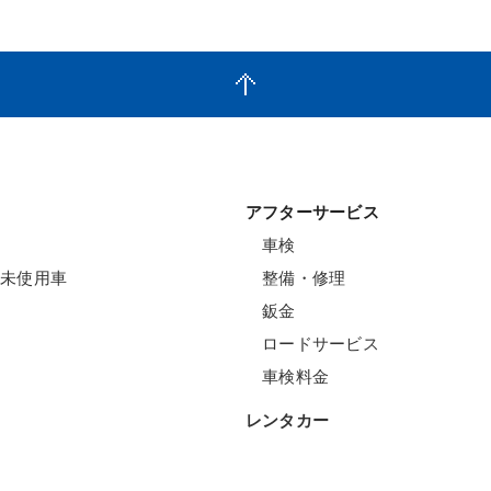
アフターサービス
車検
未使用車
整備・修理
鈑金
ロードサービス
車検料金
レンタカー