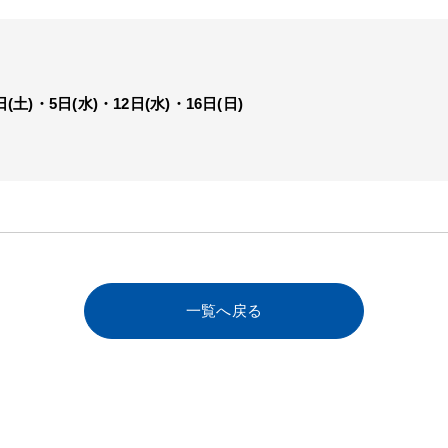
(土)・5日(水)・12日(水)・16日(日)
一覧へ戻る