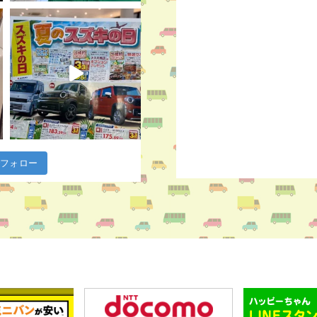
m でフォロー