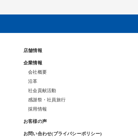
店舗情報
企業情報
会社概要
沿革
社会貢献活動
感謝祭・社員旅行
採用情報
お客様の声
お問い合わせ(プライバシーポリシー)