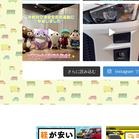
さらに読み込む
Instagra