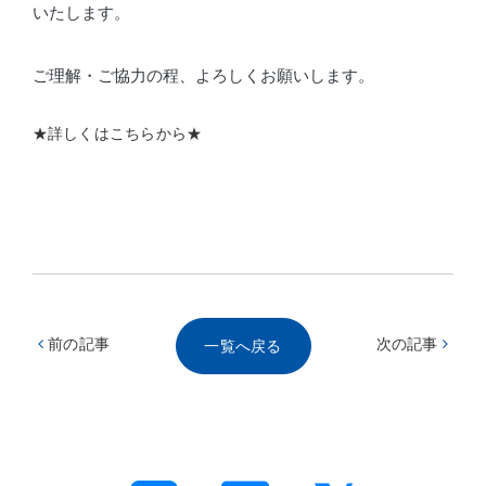
いたします。
ご理解・ご協力の程、よろしくお願いします。
★詳しくはこちらから★
前の記事
次の記事
一覧へ戻る