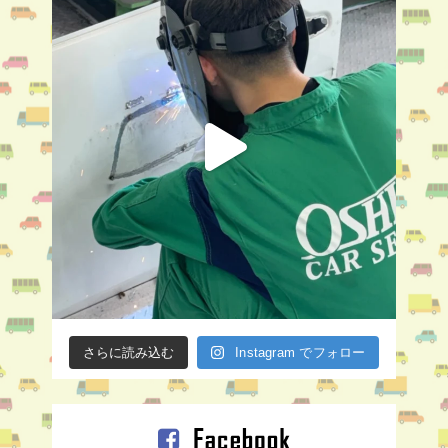
さらに読み込む
Instagram でフォロー