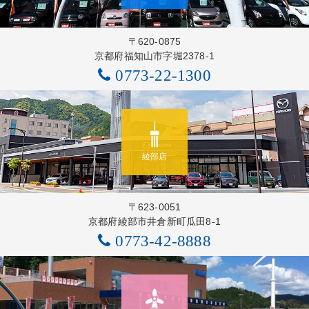
〒620-0875
京都府福知山市字堀2378-1
0773-22-1300
綾部店
〒623-0051
京都府綾部市井倉新町瓜田8-1
0773-42-8888