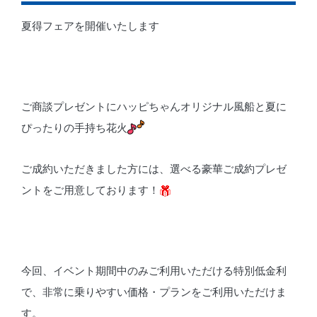
夏得フェアを開催いたします
ご商談プレゼントにハッピちゃんオリジナル風船と夏に
ぴったりの手持ち花火
ご成約いただきました方には、選べる豪華ご成約プレゼ
ントをご用意しております！
今回、イベント期間中のみご利用いただける特別低金利
で、非常に乗りやすい価格・プランをご利用いただけま
す。