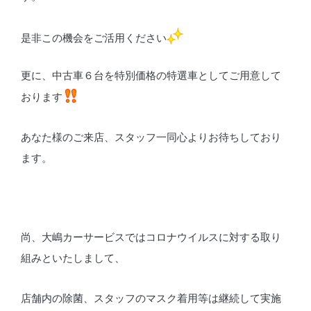
是非この機会をご活用ください
更に、中古車６台を特別価格の特選車としてご用意して
おります
あなた様のご来店、スタッフ一同心よりお待ちしており
ます。
尚、大嶋カーサービスではコロナウイルスに対する取り
組みといたしまして、
店舗内の除菌、スタッフのマスク着用等は継続して実施