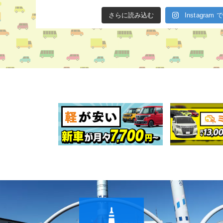
さらに読み込む
Instagra