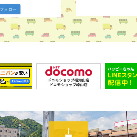
m でフォロー