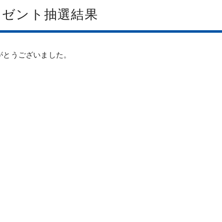
レゼント抽選結果
がとうございました。