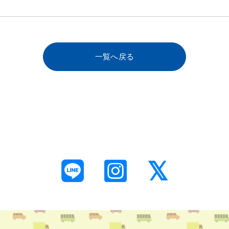
一覧へ戻る