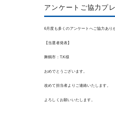
アンケートご協力プ
6月度も多くのアンケートへご協力あり
【当選者発表】
舞鶴市：T.K様
おめでとうございます。
改めて担当者よりご連絡いたします。
よろしくお願いいたします。