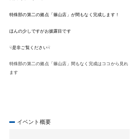
特殊部の第二の拠点「篠山店」が間もなく完成します！
ほんの少しですがお披露目です
☟是非ご覧ください☟
特殊部の第二の拠点「篠山店」間もなく完成はココから見れ
ます
イベント概要