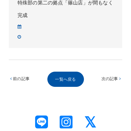
特殊部の第二の拠点「篠山店」が間もなく
完成
前の記事
次の記事
一覧へ戻る