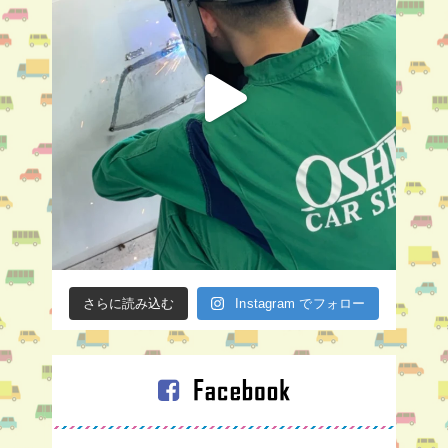
さらに読み込む
Instagram でフォロー