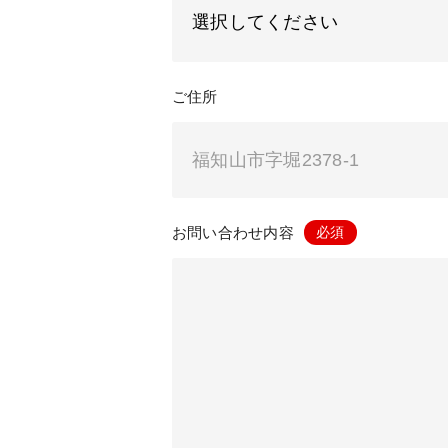
ご住所
お問い合わせ内容