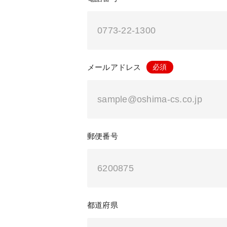
メールアドレス
郵便番号
都道府県