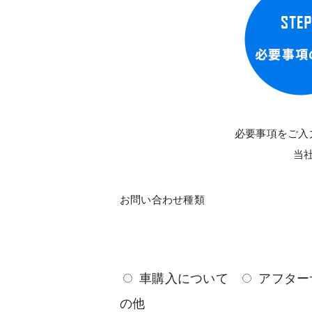
必要事項をご入
当
お問い合わせ種類
車購入について
アフター
の他