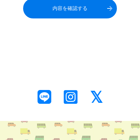
内容を確認する