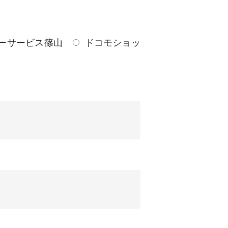
ーサービス篠山
ドコモショッ