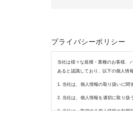
プライバシーポリシー
当社は様々な規模・業種のお客様、
あると認識しており、以下の個人情
1. 当社は、個人情報の取り扱いに
2. 当社は、個人情報を適切に取り
3. 当社は、取得する個人情報の利