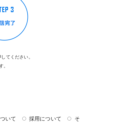
押してください。
す。
ついて
採用について
そ