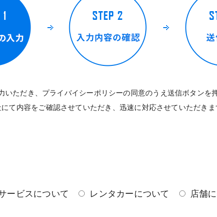
力いただき、プライバイシーポリシーの同意のうえ送信ボタンを
社にて内容をご確認させていただき、迅速に対応させていただきま
サービスについて
レンタカーについて
店舗に